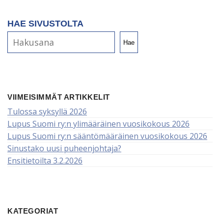
HAE SIVUSTOLTA
Hae
VIIMEISIMMÄT ARTIKKELIT
Tulossa syksyllä 2026
Lupus Suomi ry:n ylimääräinen vuosikokous 2026
Lupus Suomi ry:n sääntömääräinen vuosikokous 2026
Sinustako uusi puheenjohtaja?
Ensitietoilta 3.2.2026
KATEGORIAT