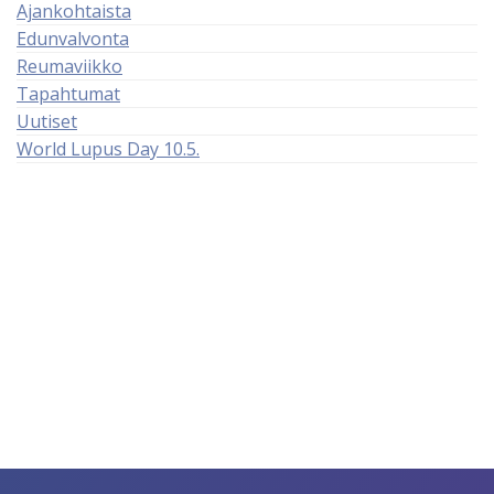
Ajankohtaista
Edunvalvonta
Reumaviikko
Tapahtumat
Uutiset
World Lupus Day 10.5.